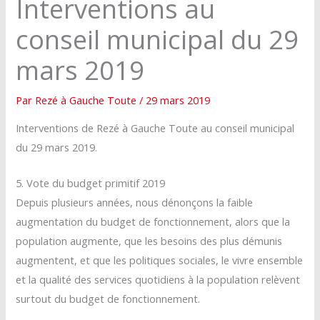
Interventions au
conseil municipal du 29
mars 2019
Par
Rezé à Gauche Toute
/
29 mars 2019
Interventions de Rezé à Gauche Toute au conseil municipal
du 29 mars 2019.
5. Vote du budget primitif 2019
Depuis plusieurs années, nous dénonçons la faible
augmentation du budget de fonctionnement, alors que la
population augmente, que les besoins des plus démunis
augmentent, et que les politiques sociales, le vivre ensemble
et la qualité des services quotidiens à la population relèvent
surtout du budget de fonctionnement.