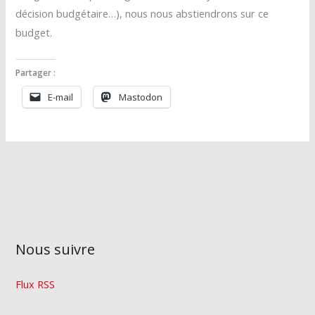
décision budgétaire…), nous nous abstiendrons sur ce
budget.
Partager :
E-mail
Mastodon
Nous suivre
Flux RSS