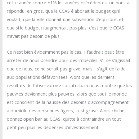
cette année contre +1% les années précédentes, on nous a
répondu, en gros, que le CCAS élaborait le budget qu’il
voulait, que la Ville donnait une subvention d’équilibre, et
que si le budget n’augmentait pas plus, c’est que le CCAS
n’avait pas besoin de plus.
Ce n’est bien évidemment pas le cas. Il faudrait peut être
arrêter de nous prendre pour des imbéciles. S’il ne s’agissait
que de nous, ce ne serait pas grave, mais il s’agit de l’aide
aux populations défavorisées. Alors que les derniers
résultats de l’observatoire social urbain nous montre que les
pauvres deviennent plus pauvres, alors que tout le monde
est conscient de la hausse des besoins d’accompagnement
à domicile des personnes âgées, c’est grave. Alors chiche,
donnez open bar au CCAS, quitte à contraindre un tout
petit peu plus les dépenses d’investissement.