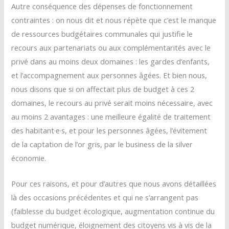
Autre conséquence des dépenses de fonctionnement
contraintes : on nous dit et nous répète que c’est le manque
de ressources budgétaires communales qui justifie le
recours aux partenariats ou aux complémentarités avec le
privé dans au moins deux domaines : les gardes d’enfants,
et l’accompagnement aux personnes âgées. Et bien nous,
nous disons que si on affectait plus de budget à ces 2
domaines, le recours au privé serait moins nécessaire, avec
au moins 2 avantages : une meilleure égalité de traitement
des habitant·e·s, et pour les personnes âgées, l’évitement
de la captation de l’or gris, par le business de la silver
économie.
Pour ces raisons, et pour d’autres que nous avons détaillées
là des occasions précédentes et qui ne s’arrangent pas
(faiblesse du budget écologique, augmentation continue du
budget numérique, éloignement des citoyens vis à vis de la