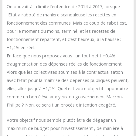
On pouvait à la limite l’entendre de 2014 à 2017, lorsque
l’Etat a raboté de manière scandaleuse les recettes en
fonctionnement des communes. Mais ce coup de rabot est,
pour le moment du moins, terminé, et les recettes de
fonctionnement repartent, et c’est heureux, à la hausse :
+1,4% en réel.
En face que nous proposez vous : un tout petit +0,4%
d’augmentation des dépenses réelles de fonctionnement.
Alors que les collectivités soumises à la contractualisation
avec l’Etat pour la maîtrise des dépenses publiques peuvent,
elles, aller jusqu’à +1,2%. Quel est votre objectif : apparaître
comme un bon élève aux yeux du gouvernement Macron-
Phillipe ? Non, ce serait un procès d’intention exagéré.
Votre objectif nous semble plutôt être de dégager un
maximum de budget pour l’investissement , de manière à