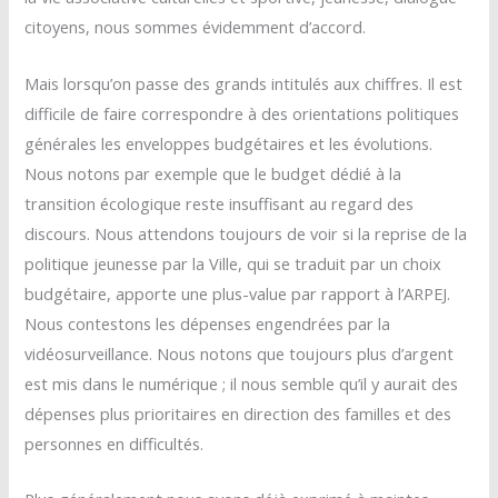
citoyens, nous sommes évidemment d’accord.
Mais lorsqu’on passe des grands intitulés aux chiffres. Il est
difficile de faire correspondre à des orientations politiques
générales les enveloppes budgétaires et les évolutions.
Nous notons par exemple que le budget dédié à la
transition écologique reste insuffisant au regard des
discours. Nous attendons toujours de voir si la reprise de la
politique jeunesse par la Ville, qui se traduit par un choix
budgétaire, apporte une plus-value par rapport à l’ARPEJ.
Nous contestons les dépenses engendrées par la
vidéosurveillance. Nous notons que toujours plus d’argent
est mis dans le numérique ; il nous semble qu’il y aurait des
dépenses plus prioritaires en direction des familles et des
personnes en difficultés.