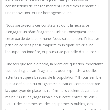
constructions de cet îlot méritent un rafraichissement ou
une rénovation, et une homogénéisation.
Nous partageons ces constats et donc la nécessité
d’engager un réaménagement urbain conséquent dans
cette partie de la commune. Nous saluons donc l’initiative
prise en ce sens par la majorité municipale d’hier avec
l’anticipation foncière, et poursuivie par celle d’aujourd’hui.
Une fois que l’on a dit cela, la première question importante
est : quel type d’aménagement, pour répondre à quelles
attentes et quels besoins de la population ? Il nous semble
que la définition du programme aurait dû commencer par
là : quel type de place les rezéen-ne-s veulent devant leur
mairie ? Quel paysage urbain pour cette entrée de ville ?
Faut-il des commerces, des équipements publics, des