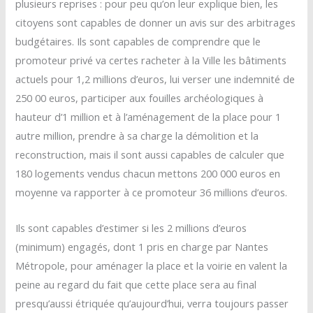
plusieurs reprises : pour peu qu’on leur explique bien, les
citoyens sont capables de donner un avis sur des arbitrages
budgétaires. Ils sont capables de comprendre que le
promoteur privé va certes racheter à la Ville les bâtiments
actuels pour 1,2 millions d’euros, lui verser une indemnité de
250 00 euros, participer aux fouilles archéologiques à
hauteur d’1 million et à l’aménagement de la place pour 1
autre million, prendre à sa charge la démolition et la
reconstruction, mais il sont aussi capables de calculer que
180 logements vendus chacun mettons 200 000 euros en
moyenne va rapporter à ce promoteur 36 millions d’euros.
Ils sont capables d’estimer si les 2 millions d’euros
(minimum) engagés, dont 1 pris en charge par Nantes
Métropole, pour aménager la place et la voirie en valent la
peine au regard du fait que cette place sera au final
presqu’aussi étriquée qu’aujourd’hui, verra toujours passer