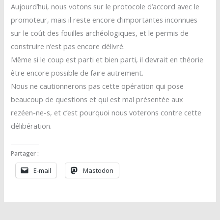
Aujourd’hui, nous votons sur le protocole d’accord avec le
promoteur, mais il reste encore d’importantes inconnues
sur le coût des fouilles archéologiques, et le permis de
construire n’est pas encore délivré.
Même si le coup est parti et bien parti, il devrait en théorie
être encore possible de faire autrement.
Nous ne cautionnerons pas cette opération qui pose
beaucoup de questions et qui est mal présentée aux
rezéen-ne-s, et c’est pourquoi nous voterons contre cette
délibération.
Partager :
E-mail
Mastodon