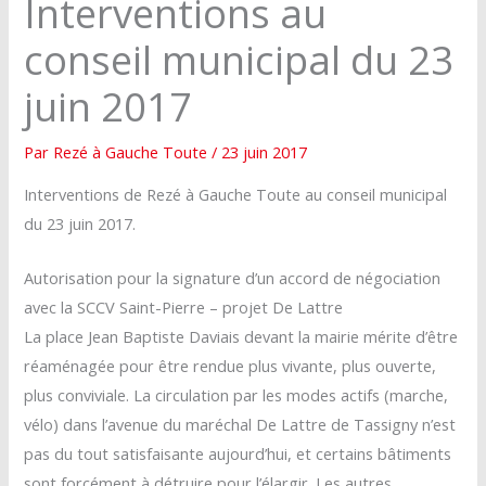
Interventions au
conseil municipal du 23
juin 2017
Par
Rezé à Gauche Toute
/
23 juin 2017
Interventions de Rezé à Gauche Toute au conseil municipal
du 23 juin 2017.
Autorisation pour la signature d’un accord de négociation
avec la SCCV Saint-Pierre – projet De Lattre
La place Jean Baptiste Daviais devant la mairie mérite d’être
réaménagée pour être rendue plus vivante, plus ouverte,
plus conviviale. La circulation par les modes actifs (marche,
vélo) dans l’avenue du maréchal De Lattre de Tassigny n’est
pas du tout satisfaisante aujourd’hui, et certains bâtiments
sont forcément à détruire pour l’élargir. Les autres