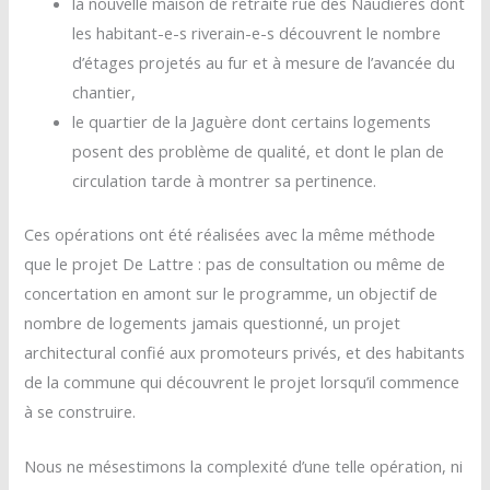
la nouvelle maison de retraite rue des Naudières dont
les habitant-e-s riverain-e-s découvrent le nombre
d’étages projetés au fur et à mesure de l’avancée du
chantier,
le quartier de la Jaguère dont certains logements
posent des problème de qualité, et dont le plan de
circulation tarde à montrer sa pertinence.
Ces opérations ont été réalisées avec la même méthode
que le projet De Lattre : pas de consultation ou même de
concertation en amont sur le programme, un objectif de
nombre de logements jamais questionné, un projet
architectural confié aux promoteurs privés, et des habitants
de la commune qui découvrent le projet lorsqu’il commence
à se construire.
Nous ne mésestimons la complexité d’une telle opération, ni