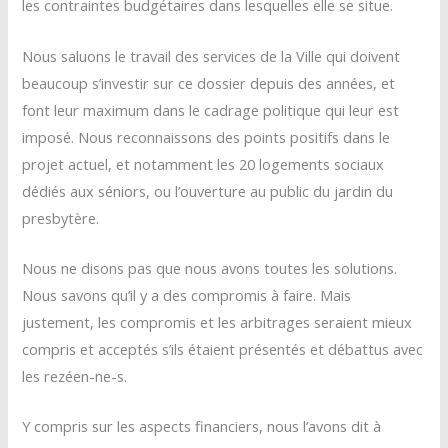
les contraintes budgétaires dans lesquelles elle se situe.
Nous saluons le travail des services de la Ville qui doivent
beaucoup s’investir sur ce dossier depuis des années, et
font leur maximum dans le cadrage politique qui leur est
imposé. Nous reconnaissons des points positifs dans le
projet actuel, et notamment les 20 logements sociaux
dédiés aux séniors, ou l’ouverture au public du jardin du
presbytère.
Nous ne disons pas que nous avons toutes les solutions.
Nous savons qu’il y a des compromis à faire. Mais
justement, les compromis et les arbitrages seraient mieux
compris et acceptés s’ils étaient présentés et débattus avec
les rezéen-ne-s.
Y compris sur les aspects financiers, nous l’avons dit à