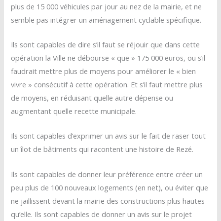
plus de 15 000 véhicules par jour au nez de la mairie, et ne
semble pas intégrer un aménagement cyclable spécifique.
Ils sont capables de dire s’il faut se réjouir que dans cette
opération la Ville ne débourse « que » 175 000 euros, ou s’il
faudrait mettre plus de moyens pour améliorer le « bien
vivre » consécutif à cette opération. Et s’il faut mettre plus
de moyens, en réduisant quelle autre dépense ou
augmentant quelle recette municipale.
Ils sont capables d’exprimer un avis sur le fait de raser tout
un îlot de bâtiments qui racontent une histoire de Rezé.
Ils sont capables de donner leur préférence entre créer un
peu plus de 100 nouveaux logements (en net), ou éviter que
ne jaillissent devant la mairie des constructions plus hautes
qu’elle. Ils sont capables de donner un avis sur le projet