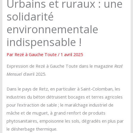
Urbains et ruraux : une
solidarité
environnementale
indispensable !
Par
Rezé à Gauche Toute
/
1 avril 2025
Expression de Rezé à Gauche Toute dans le magazine
Rezé
Mensuel
d’avril 2025.
Dans le pays de Retz, en particulier à Saint-Colomban, les
industries du béton détruisent bocages et terres agricoles
pour l’extraction de sable ; le maraîchage industriel de
mâche et de muguet, à grand renfort de produits
phytosanitaires, empoisonne les sols, dégradés en plus par
le désherbage thermique.