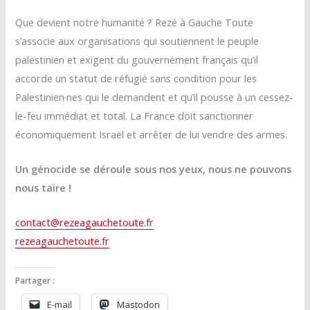
Que devient notre humanité ? Rezé à Gauche Toute
s’associe aux organisations qui soutiennent le peuple
palestinien et exigent du gouvernement français qu’il
accorde un statut de réfugié sans condition pour les
Palestinien·nes qui le demandent et qu’il pousse à un cessez-
le-feu immédiat et total. La France doit sanctionner
économiquement Israël et arrêter de lui vendre des armes.
Un génocide se déroule sous nos yeux, nous ne pouvons
nous taire !
contact@rezeagauchetoute.fr
rezeagauchetoute.fr
Partager :
E-mail
Mastodon