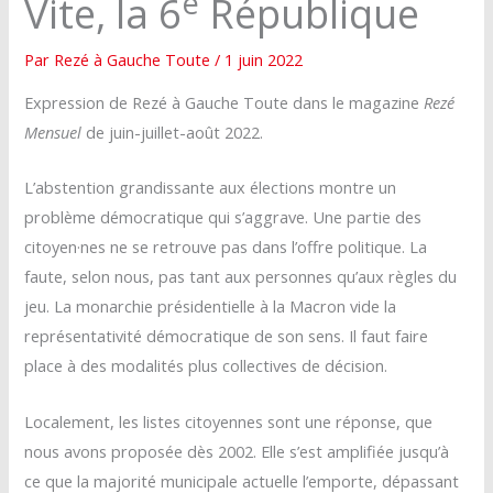
e
Vite, la 6
République
Par
Rezé à Gauche Toute
/
1 juin 2022
Expression de Rezé à Gauche Toute dans le magazine
Rezé
Mensuel
de juin-juillet-août 2022.
L’abstention grandissante aux élections montre un
problème démocratique qui s’aggrave. Une partie des
citoyen·nes ne se retrouve pas dans l’offre politique. La
faute, selon nous, pas tant aux personnes qu’aux règles du
jeu. La monarchie présidentielle à la Macron vide la
représentativité démocratique de son sens. Il faut faire
place à des modalités plus collectives de décision.
Localement, les listes citoyennes sont une réponse, que
nous avons proposée dès 2002. Elle s’est amplifiée jusqu’à
ce que la majorité municipale actuelle l’emporte, dépassant