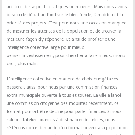
arbitrer des aspects pratiques ou mineurs. Mais nous avons
besoin de débat au fond sur le bien-fondé, l’ambition et la
priorité des projets. C’est pour nous une occasion manquée
de mesurer les attentes de la population et de trouver la
meilleure façon d’y répondre. Et ainsi de profiter d’une
intelligence collective large pour mieux
penser l’investissement, pour chercher à faire mieux, moins
cher, plus malin.
L’intelligence collective en matière de choix budgétaires
passerait aussi pour nous par une commission finances
extra-municipale ouverte à tous et toutes. La ville a lancé
une commission citoyenne des mobilités récemment, ce
format pourrait être décliné pour parler finances. Si nous
saluons l’atelier finances à destination des élu·es, nous
réitérons notre demande d’un format ouvert à la population