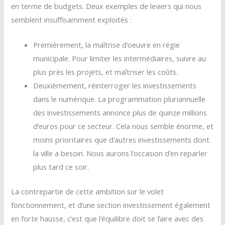
en terme de budgets. Deux exemples de leviers qui nous
semblent insuffisamment exploités :
Premièrement, la maîtrise d’oeuvre en régie
municipale. Pour limiter les intermédiaires, suivre au
plus près les projets, et maîtriser les coûts.
Deuxièmement, réinterroger les investissements
dans le numérique. La programmation pluriannuelle
des investissements annonce plus de quinze millions
d’euros pour ce secteur. Cela nous semble énorme, et
moins prioritaires que d’autres investissements dont
la ville a besoin. Nous aurons l’occasion d’en reparler
plus tard ce soir.
La contrepartie de cette ambition sur le volet
fonctionnement, et d’une section investissement également
en forte hausse, c’est que l’équilibre doit se faire avec des