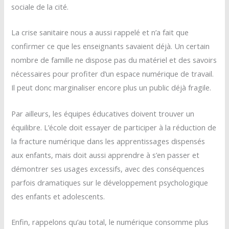
sociale de la cité.
La crise sanitaire nous a aussi rappelé et n’a fait que
confirmer ce que les enseignants savaient déjà. Un certain
nombre de famille ne dispose pas du matériel et des savoirs
nécessaires pour profiter d’un espace numérique de travail.
Il peut donc marginaliser encore plus un public déjà fragile.
Par ailleurs, les équipes éducatives doivent trouver un
équilibre. L’école doit essayer de participer à la réduction de
la fracture numérique dans les apprentissages dispensés
aux enfants, mais doit aussi apprendre à s’en passer et
démontrer ses usages excessifs, avec des conséquences
parfois dramatiques sur le développement psychologique
des enfants et adolescents.
Enfin, rappelons qu’au total, le numérique consomme plus