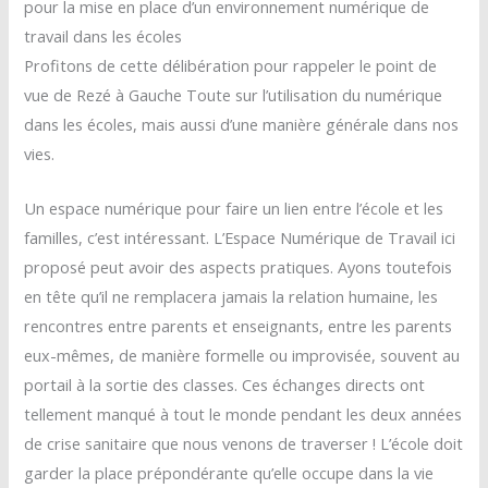
pour la mise en place d’un environnement numérique de
travail dans les écoles
Profitons de cette délibération pour rappeler le point de
vue de Rezé à Gauche Toute sur l’utilisation du numérique
dans les écoles, mais aussi d’une manière générale dans nos
vies.
Un espace numérique pour faire un lien entre l’école et les
familles, c’est intéressant. L’Espace Numérique de Travail ici
proposé peut avoir des aspects pratiques. Ayons toutefois
en tête qu’il ne remplacera jamais la relation humaine, les
rencontres entre parents et enseignants, entre les parents
eux-mêmes, de manière formelle ou improvisée, souvent au
portail à la sortie des classes. Ces échanges directs ont
tellement manqué à tout le monde pendant les deux années
de crise sanitaire que nous venons de traverser ! L’école doit
garder la place prépondérante qu’elle occupe dans la vie