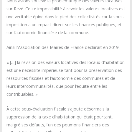
Nous avions soulevé la problématique des valeurs locatives
sur Rezé. Cette impossibilité à revoir les valeurs locatives est
une véritable épine dans le pied des collectivités car la sous-
imposition a un impact direct sur les finances publiques, et
sur l’autonomie financière de la commune.
Ainsi l’Association des Maires de France déclarait en 2019 :
« […] la révision des valeurs locatives des locaux d’habitation
est une nécessité impérieuse tant pour la préservation des
ressources fiscales et l’autonomie des communes et de
leurs intercommunalités, que pour l’équité entre les
contribuables. »
À cette sous-évaluation fiscale s’ajoute désormais la
suppression de la taxe d’habitation qui était pourtant,
malgré ses défauts, l’un des poumons financiers des