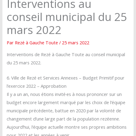
Interventions au
conseil municipal du 25
mars 2022
Par
Rezé à Gauche Toute
/
25 mars 2022
Interventions de Rezé à Gauche Toute au conseil municipal
du 25 mars 2022.
6. Ville de Rezé et Services Annexes – Budget Primitif pour
l’exercice 2022 – Approbation
Il y a un an, nous étions invité·es à nous prononcer sur un
budget encore largement marqué par les choix de l’équipe
municipale précédente, battue en 2020 par la volonté de
changement d’une large part de la population rezéenne.
Aujourd’hui, l’équipe actuelle montre ses propres ambitions
pour 2022 et les années à venir.