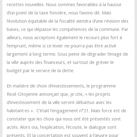
recettes nouvelles. Nous sommes favorables à la hausse
d’un point de la taxe foncière, nous l’avons dit. Mais
l’évolution équitable de la fiscalité viendra d’une révision des
bases, ce qui dépasse les compétences de la commune. Par
ailleurs, nous acceptons également le recours plus fort à
l’emprunt, même si ce levier ne pourra pas être activé
largement à long terme. Sous peine de dégrader l’image de
la ville auprès des financeurs, et surtout de gréver le
budget par le service de la dette.
En matière de choix d’investissements, le programme
Rezé Citoyenne annonçait que, je cite, « les projets
d’investissement de la ville seront débattus avec les
habitant·es ». C’était l’engagement n°21. Mais force est de
constater que les choix qui nous ont été présentés sont
actés. Alors oui, l’explication, l’écoute, le dialogue sont
présents. Et la concertation est souvent à l’œuvre pour