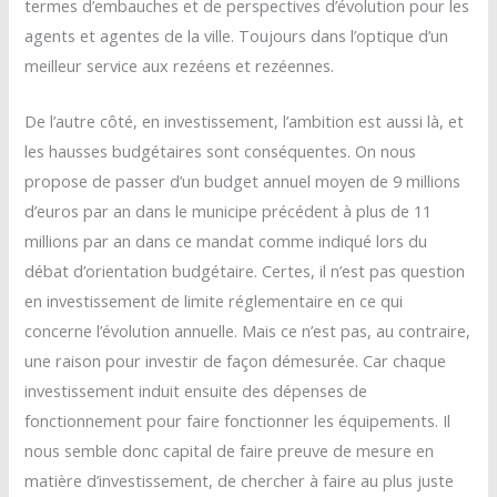
termes d’embauches et de perspectives d’évolution pour les
agents et agentes de la ville. Toujours dans l’optique d’un
meilleur service aux rezéens et rezéennes.
De l’autre côté, en investissement, l’ambition est aussi là, et
les hausses budgétaires sont conséquentes. On nous
propose de passer d’un budget annuel moyen de 9 millions
d’euros par an dans le municipe précédent à plus de 11
millions par an dans ce mandat comme indiqué lors du
débat d’orientation budgétaire. Certes, il n’est pas question
en investissement de limite réglementaire en ce qui
concerne l’évolution annuelle. Mais ce n’est pas, au contraire,
une raison pour investir de façon démesurée. Car chaque
investissement induit ensuite des dépenses de
fonctionnement pour faire fonctionner les équipements. Il
nous semble donc capital de faire preuve de mesure en
matière d’investissement, de chercher à faire au plus juste