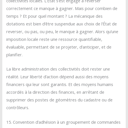
collectivités locales. L’État s’est engagé à reverser
correctement ce manque à gagner. Mais pour combien de
temps ? Et pour quel montant ? La mécanique des
dotations est bien d’être suspendue aux choix de l’État de
reverser, ou pas, ou peu, le manque à gagner. Alors qu’une
imposition locale reste une ressource quantifiable,
évaluable, permettant de se projeter, d’anticiper, et de
planifier.
La libre administration des collectivités doit rester une
réalité. Leur liberté d’action dépend aussi des moyens
financiers qui leur sont garantis. Et des moyens humains
accordés à la direction des finances, en arrêtant de
supprimer des postes de géomètres du cadastre ou de
contrôleurs.
15. Convention d’adhésion à un groupement de commandes