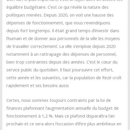
équilibre budgétaire. C’est ce qui révèle la nature des
politiques menées. Depuis 2020, on voit une hausse des
dépenses de fonctionnement, que nous revendiquons
depuis fort longtemps. Il était grand temps d’investir dans
l’humain et de donner aux personnels de la ville les moyens
de travailler correctement. La ville s’emploie depuis 2020
notamment à un rattrapage des dépenses de personnel,
bien trop contraintes depuis des années. C’est le cœur du
service public du quotidien. Il faut poursuivre cet effort,
cette année et les suivantes, car la population de Rezé croît
rapidement et ses besoins aussi.
Certes, nous sommes toujours contraints par la loi de
finances plafonnant l’augmentation annuelle du budget de
fonctionnement à 1,2 %. Mais ce plafond disparaîtra l’an
prochain et ce sera alors l’occasion d’être plus ambitieux en