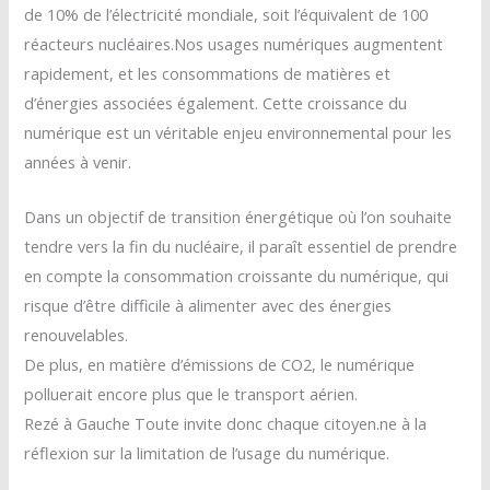
de 10% de l’électricité mondiale, soit l’équivalent de 100
réacteurs nucléaires.Nos usages numériques augmentent
rapidement, et les consommations de matières et
d’énergies associées également. Cette croissance du
numérique est un véritable enjeu environnemental pour les
années à venir.
Dans un objectif de transition énergétique où l’on souhaite
tendre vers la fin du nucléaire, il paraît essentiel de prendre
en compte la consommation croissante du numérique, qui
risque d’être difficile à alimenter avec des énergies
renouvelables.
De plus, en matière d’émissions de CO2, le numérique
polluerait encore plus que le transport aérien.
Rezé à Gauche Toute invite donc chaque citoyen.ne à la
réflexion sur la limitation de l’usage du numérique.