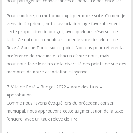
pour partager les connaissances et débattre des priorités.
Pour conclure, un mot pour expliquer notre vote. Comme je
viens de l’exprimer, notre association juge favorablement
cette proposition de budget, avec quelques réserves de
taille. Ce qui nous conduit à scinder le vote des élu-es de
Rezé à Gauche Toute sur ce point. Non pas pour refléter la
préférence de chacune et chacun d’entre nous, mais
pour nous faire le relais de la diversité des points de vue des
membres de notre association citoyenne.
7. Ville de Rezé – Budget 2022 – Vote des taux –
Approbation
Comme nous l’avons évoqué lors du précédent conseil
municipal, nous approuvons cette augmentation de la taxe
foncière, avec un taux relevé de 1 %.