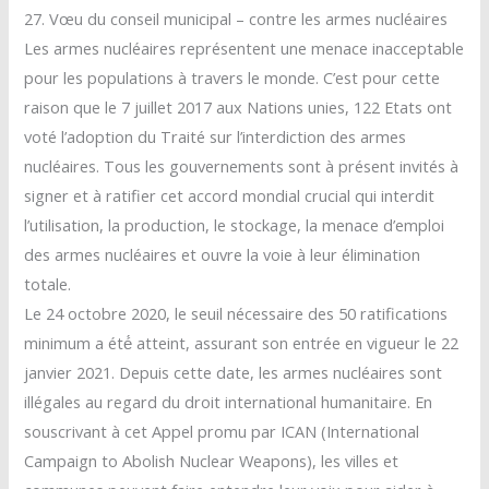
27. Vœu du conseil municipal – contre les armes nucléaires
Les armes nucléaires représentent une menace inacceptable
pour les populations à travers le monde. C’est pour cette
raison que le 7 juillet 2017 aux Nations unies, 122 Etats ont
voté l’adoption du Traité sur l’interdiction des armes
nucléaires. Tous les gouvernements sont à présent invités à
signer et à ratifier cet accord mondial crucial qui interdit
l’utilisation, la production, le stockage, la menace d’emploi
des armes nucléaires et ouvre la voie à leur élimination
totale.
Le 24 octobre 2020, le seuil nécessaire des 50 ratifications
minimum a été́ atteint, assurant son entrée en vigueur le 22
janvier 2021. Depuis cette date, les armes nucléaires sont
illégales au regard du droit international humanitaire. En
souscrivant à cet Appel promu par ICAN (International
Campaign to Abolish Nuclear Weapons), les villes et