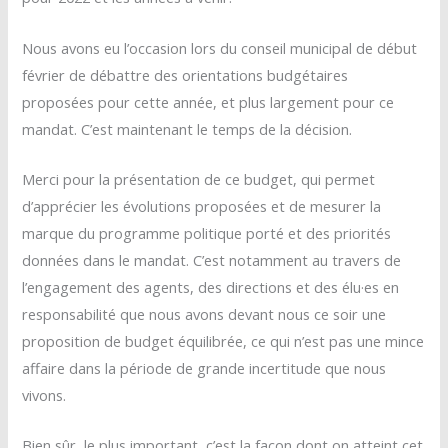
Nous avons eu l’occasion lors du conseil municipal de début
février de débattre des orientations budgétaires
proposées pour cette année, et plus largement pour ce
mandat. C’est maintenant le temps de la décision.
Merci pour la présentation de ce budget, qui permet
d’apprécier les évolutions proposées et de mesurer la
marque du programme politique porté et des priorités
données dans le mandat. C’est notamment au travers de
l’engagement des agents, des directions et des élu·es en
responsabilité que nous avons devant nous ce soir une
proposition de budget équilibrée, ce qui n’est pas une mince
affaire dans la période de grande incertitude que nous
vivons.
Bien sûr, le plus important, c’est la façon dont on atteint cet