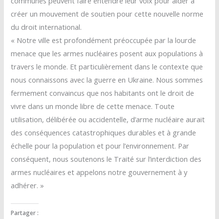
communes peuvent faire entendre leur voix pour aider à
créer un mouvement de soutien pour cette nouvelle norme
du droit international.
« Notre ville est profondément préoccupée par la lourde
menace que les armes nucléaires posent aux populations à
travers le monde. Et particulièrement dans le contexte que
nous connaissons avec la guerre en Ukraine. Nous sommes
fermement convaincus que nos habitants ont le droit de
vivre dans un monde libre de cette menace. Toute
utilisation, délibérée ou accidentelle, d’arme nucléaire aurait
des conséquences catastrophiques durables et à grande
échelle pour la population et pour l’environnement. Par
conséquent, nous soutenons le Traité sur l’interdiction des
armes nucléaires et appelons notre gouvernement à y
adhérer. »
Partager :