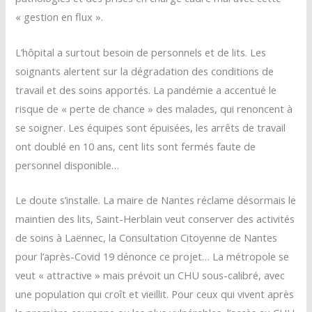
« gestion en flux ».
L’hôpital a surtout besoin de personnels et de lits. Les
soignants alertent sur la dégradation des conditions de
travail et des soins apportés. La pandémie a accentué le
risque de « perte de chance » des malades, qui renoncent à
se soigner. Les équipes sont épuisées, les arrêts de travail
ont doublé en 10 ans, cent lits sont fermés faute de
personnel disponible…
Le doute s’installe. La maire de Nantes réclame désormais le
maintien des lits, Saint-Herblain veut conserver des activités
de soins à Laënnec, la Consultation Citoyenne de Nantes
pour l’après-Covid 19 dénonce ce projet… La métropole se
veut « attractive » mais prévoit un CHU sous-calibré, avec
une population qui croît et vieillit. Pour ceux qui vivent après