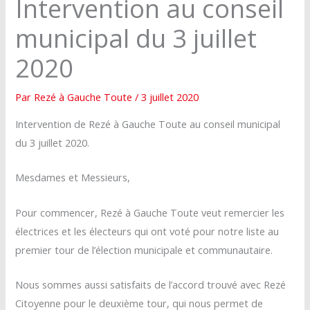
Intervention au conseil
municipal du 3 juillet
2020
Par
Rezé à Gauche Toute
/
3 juillet 2020
Intervention de Rezé à Gauche Toute au conseil municipal
du 3 juillet 2020.
Mesdames et Messieurs,
Pour commencer, Rezé à Gauche Toute veut remercier les
électrices et les électeurs qui ont voté pour notre liste au
premier tour de l’élection municipale et communautaire.
Nous sommes aussi satisfaits de l’accord trouvé avec Rezé
Citoyenne pour le deuxième tour, qui nous permet de