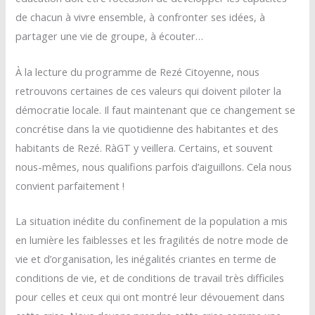
de chacun à vivre ensemble, à confronter ses idées, à
partager une vie de groupe, à écouter…
À la lecture du programme de Rezé Citoyenne, nous
retrouvons certaines de ces valeurs qui doivent piloter la
démocratie locale. Il faut maintenant que ce changement se
concrétise dans la vie quotidienne des habitantes et des
habitants de Rezé. RàGT y veillera. Certains, et souvent
nous-mêmes, nous qualifions parfois d’aiguillons. Cela nous
convient parfaitement !
La situation inédite du confinement de la population a mis
en lumière les faiblesses et les fragilités de notre mode de
vie et d’organisation, les inégalités criantes en terme de
conditions de vie, et de conditions de travail très difficiles
pour celles et ceux qui ont montré leur dévouement dans