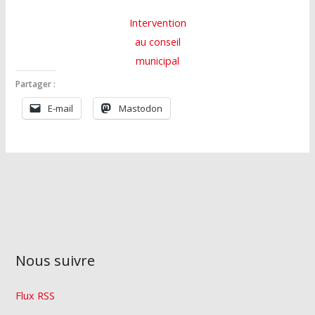
Intervention
au conseil
municipal
Partager :
E-mail
Mastodon
Nous suivre
Flux RSS