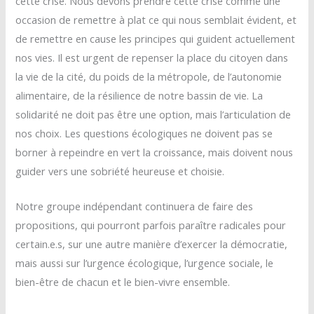
cette crise. Nous devons prendre cette crise comme une
occasion de remettre à plat ce qui nous semblait évident, et
de remettre en cause les principes qui guident actuellement
nos vies. Il est urgent de repenser la place du citoyen dans
la vie de la cité, du poids de la métropole, de l’autonomie
alimentaire, de la résilience de notre bassin de vie. La
solidarité ne doit pas être une option, mais l’articulation de
nos choix. Les questions écologiques ne doivent pas se
borner à repeindre en vert la croissance, mais doivent nous
guider vers une sobriété heureuse et choisie.
Notre groupe indépendant continuera de faire des
propositions, qui pourront parfois paraître radicales pour
certain.e.s, sur une autre manière d’exercer la démocratie,
mais aussi sur l’urgence écologique, l’urgence sociale, le
bien-être de chacun et le bien-vivre ensemble.