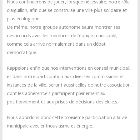
Nous continuerons de jouer, lorsque nécessaire, notre rôle
d’aiguillon, afin que se construise une ville plus solidaire et
plus écologique.
De même, notre groupe autonome saura montrer ses
désaccords avec les membres de l’équipe municipale,
comme cela arrive normalement dans un débat
démocratique.
Rappelons enfin que nos interventions en conseil municipal,
et dans notre participation aux diverses commissions et
instances de la ville, seront aussi celles de notre association,
dont les adhérent.e.s participent pleinement au
positionnement et aux prises de décisions des élu.e.s.
Nous abordons donc cette troisième participation à la vie
municipale avec enthousiasme et énergie.