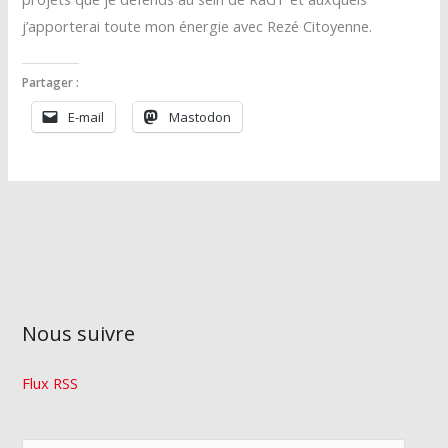
j’apporterai toute mon énergie avec Rezé Citoyenne.
Partager :
E-mail
Mastodon
Nous suivre
Flux RSS