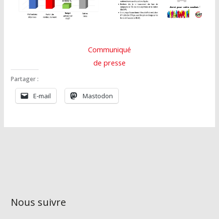
Communiqué
de presse
Partager :
E-mail
Mastodon
Nous suivre