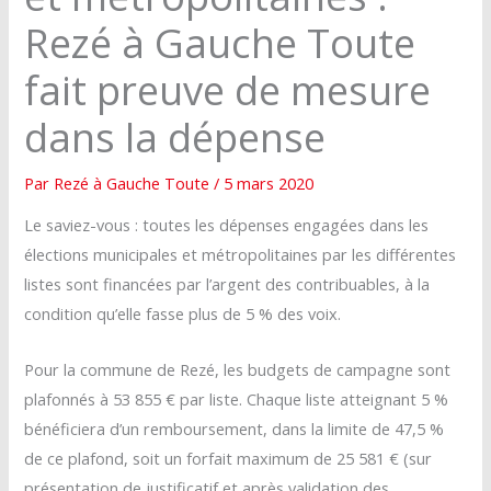
Rezé à Gauche Toute
fait preuve de mesure
dans la dépense
Par
Rezé à Gauche Toute
/
5 mars 2020
Le saviez-vous : toutes les dépenses engagées dans les
élections municipales et métropolitaines par les différentes
listes sont financées par l’argent des contribuables, à la
condition qu’elle fasse plus de 5 % des voix.
Pour la commune de Rezé, les budgets de campagne sont
plafonnés à 53 855 € par liste. Chaque liste atteignant 5 %
bénéficiera d’un remboursement, dans la limite de 47,5 %
de ce plafond, soit un forfait maximum de 25 581 € (sur
présentation de justificatif et après validation des