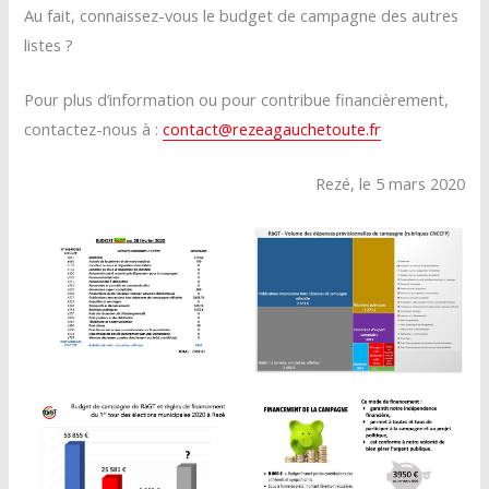
Au fait, connaissez-vous le budget de campagne des autres
listes ?
Pour plus d’information ou pour contribue financièrement,
contactez-nous à :
contact@rezeagauchetoute.fr
Rezé, le 5 mars 2020