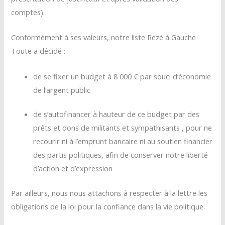
comptes).
Conformément à ses valeurs, notre liste Rezé à Gauche
Toute a décidé :
de se fixer un budget à 8 000 € par souci d’économie
de l’argent public
de s’autofinancer à hauteur de ce budget par des
prêts et dons de militants et sympathisants , pour ne
recourir ni à l’emprunt bancaire ni au soutien financier
des partis politiques, afin de conserver notre liberté
d’action et d’expression
Par ailleurs, nous nous attachons à respecter à la lettre les
obligations de la loi pour la confiance dans la vie politique.