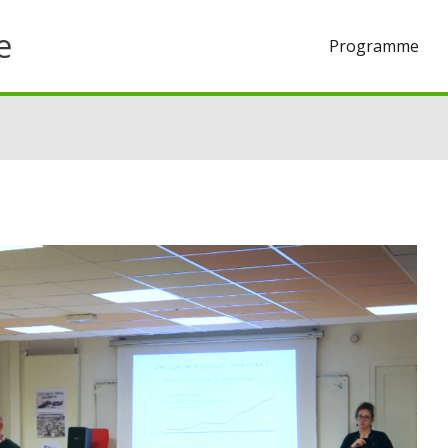
e
Programme