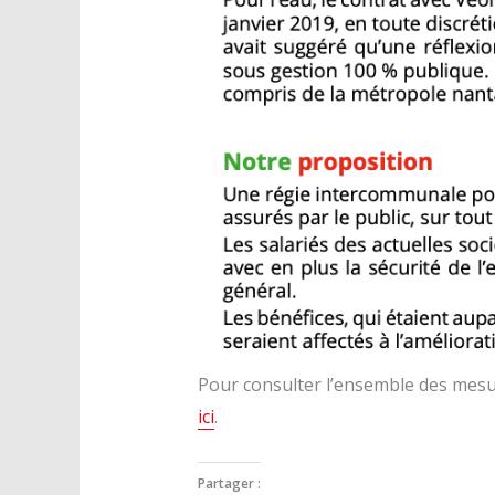
Pour consulter l’ensemble des mesu
ici
.
Partager :