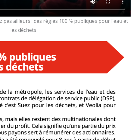
pas ailleurs : des régies 100 % publiques pour l’eau et
les déchets