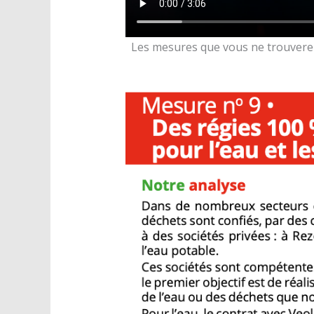
Les mesures que vous ne trouverez 