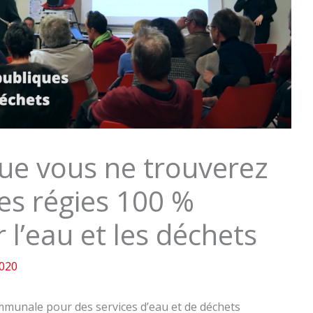
ue vous ne trouverez
des régies 100 %
 l’eau et les déchets
020
munale pour des services d’eau et de déchets