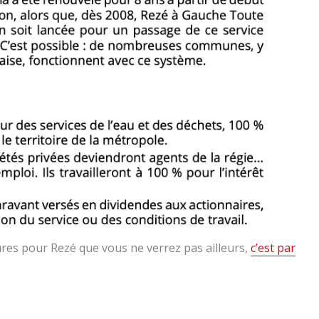
res pour Rezé que vous ne verrez pas ailleurs,
c’est par