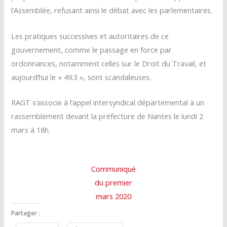
l’Assemblée, refusant ainsi le débat avec les parlementaires.
Les pratiques successives et autoritaires de ce
gouvernement, comme le passage en force par
ordonnances, notamment celles sur le Droit du Travail, et
aujourd’hui le « 49.3 », sont scandaleuses.
RAGT s’associe à l’appel intersyndical départemental à un
rassemblement devant la préfecture de Nantes le lundi 2
mars à 18h.
Communiqué
du premier
mars 2020
Partager :