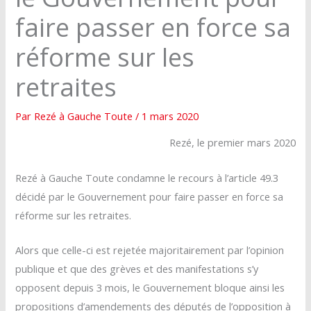
faire passer en force sa
réforme sur les
retraites
Par
Rezé à Gauche Toute
/
1 mars 2020
Rezé, le premier mars 2020
Rezé à Gauche Toute condamne le recours à l’article 49.3
décidé par le Gouvernement pour faire passer en force sa
réforme sur les retraites.
Alors que celle-ci est rejetée majoritairement par l’opinion
publique et que des grèves et des manifestations s’y
opposent depuis 3 mois, le Gouvernement bloque ainsi les
propositions d’amendements des députés de l’opposition à