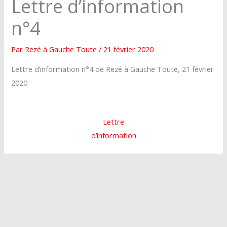
Lettre d’information
n°4
Par
Rezé à Gauche Toute
/
21 février 2020
Lettre d’information n°4 de Rezé à Gauche Toute, 21 février
2020.
Lettre
d’information