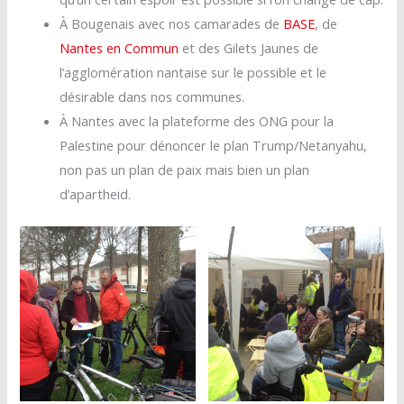
À Bougenais avec nos camarades de
BASE
, de
Nantes en Commun
et des Gilets Jaunes de
l’agglomération nantaise sur le possible et le
désirable dans nos communes.
À Nantes avec la plateforme des ONG pour la
Palestine pour dénoncer le plan Trump/Netanyahu,
non pas un plan de paix mais bien un plan
d’apartheid.