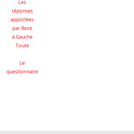
Les
réponses
apportées
par Rezé
à Gauche
Toute
Le
questionnaire