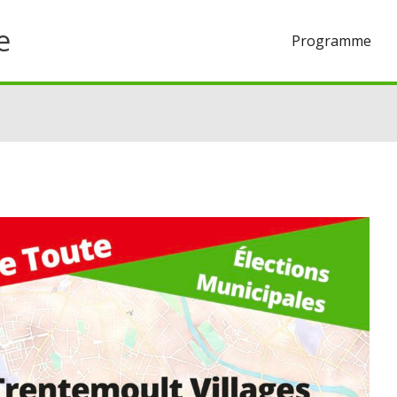
e
Programme