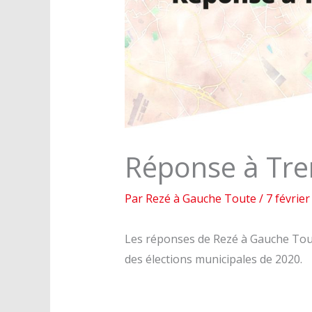
Réponse à Tre
Par
Rezé à Gauche Toute
/
7 février
Les réponses de Rezé à Gauche Tout
des élections municipales de 2020.