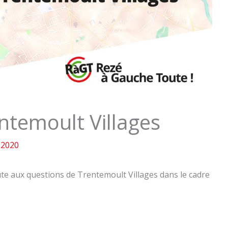
ntemoult Villages
 2020
e aux questions de Trentemoult Villages dans le cadre